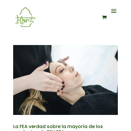
La FEA verdad sobre la mayoría de los