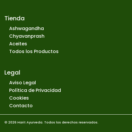
Tienda
Ashwagandha
Chyavanprash
Aceites
Todos los Productos
Legal
Aviso Legal
Política de Privacidad
Cookies
Contacto
© 2026 Harit Ayurveda. Todos los derechos reservados.