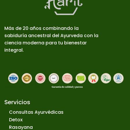
Más de 20 años combinando la
sabiduría ancestral del Ayurveda con la
ciencia moderna para tu bienestar
integral.
Servicios
Consultas Ayurvédicas
Detox
Rasayana