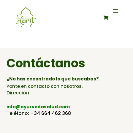
Contáctanos
¿No has encontrado lo que buscabas?
Ponte en contacto con nosotros.
Dirección
info@ayurvedasalud.com
Teléfono:
+34 664 462 368