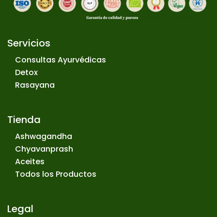
Servicios
Consultas Ayurvédicas
Detox
Rasayana
Tienda
Ashwagandha
Chyavanprash
Aceites
Todos los Productos
Legal