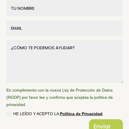
En complimiento con la nueva Ley de Protección de Datos
(RGDP) por favor lee y confirma que aceptas la política de
privacidad.
HE LEÍDO Y ACEPTO LA
Política de Privacidad
Enviar