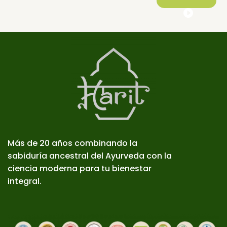
Más de 20 años combinando la
sabiduría ancestral del Ayurveda con la
ciencia moderna para tu bienestar
integral.