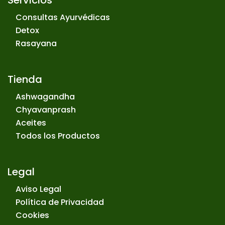
Consultas Ayurvédicas
Detox
Rasayana
Tienda
Ashwagandha
Chyavanprash
Aceites
Todos los Productos
Legal
Aviso Legal
Política de Privacidad
Cookies