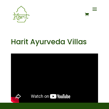
Harit Ayurveda Villas