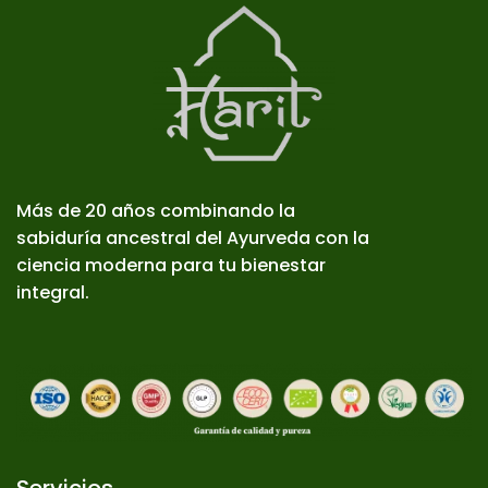
Más de 20 años combinando la
sabiduría ancestral del Ayurveda con la
ciencia moderna para tu bienestar
integral.
Servicios