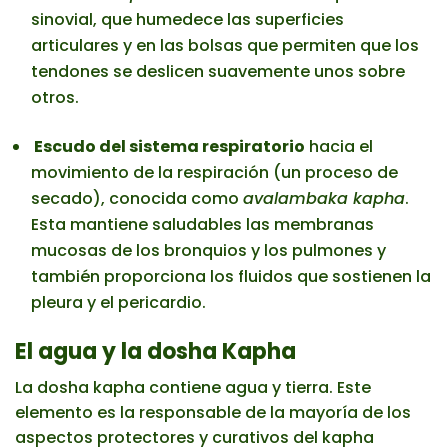
sinovial, que humedece las superficies
articulares y en las bolsas que permiten que los
tendones se deslicen suavemente unos sobre
otros.
Escudo del sistema respiratorio
hacia el
movimiento de la respiración (un proceso de
secado), conocida como
avalambaka kapha
.
Esta mantiene saludables las membranas
mucosas de los bronquios y los pulmones y
también proporciona los fluidos que sostienen la
pleura y el pericardio.
El agua y la dosha Kapha
La dosha kapha contiene agua y tierra. Este
elemento es la responsable de la mayoría de los
aspectos protectores y curativos del kapha