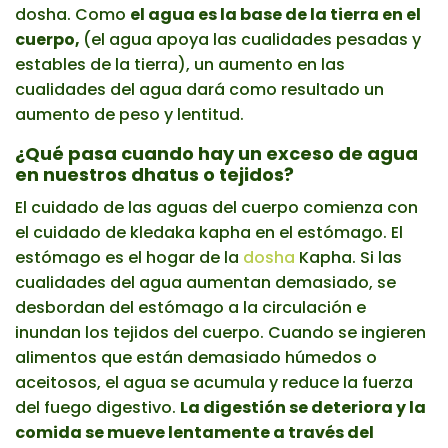
dosha. Como
el agua es la base de la tierra en el
cuerpo,
(el agua apoya las cualidades pesadas y
estables de la tierra), un aumento en las
cualidades del agua dará como resultado un
aumento de peso y lentitud.
¿Qué pasa cuando hay un exceso de agua
en nuestros dhatus o tejidos?
El cuidado de las aguas del cuerpo comienza con
el cuidado de kledaka kapha en el estómago. El
estómago es el hogar de la
dosha
Kapha. Si las
cualidades del agua aumentan demasiado, se
desbordan del estómago a la circulación e
inundan los tejidos del cuerpo. Cuando se ingieren
alimentos que están demasiado húmedos o
aceitosos, el agua se acumula y reduce la fuerza
del fuego digestivo.
La digestión se deteriora y la
comida se mueve lentamente a través del