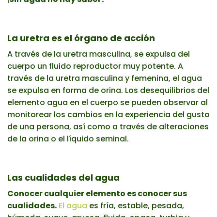
La uretra es el órgano de acción
A través de la uretra masculina, se expulsa del
cuerpo un fluido reproductor muy potente. A
través de la uretra masculina y femenina, el agua
se expulsa en forma de orina. Los desequilibrios del
elemento agua en el cuerpo se pueden observar al
monitorear los cambios en la experiencia del gusto
de una persona, así como a través de alteraciones
de la orina o el líquido seminal.
Las cualidades del agua
Conocer cualquier elemento es conocer sus
cualidades.
El agua
es fría, estable, pesada,