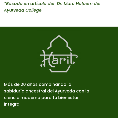
*Basado en artículo del Dr. Marc Halpern del
Ayurveda College
Más de 20 años combinando la
sabiduría ancestral del Ayurveda con la
ciencia moderna para tu bienestar
integral.