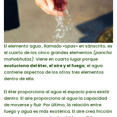
El elemento agua , llamado
«apas»
en sánscrito, es
el cuarto de los cinco grandes elementos
(pancha
mahabhutas)
. Viene en cuarto lugar porque
evoluciona del éter, el aire y el fuego
; el agua
contiene aspectos de los otros tres elementos
dentro de ella.
El éter proporciona al agua el espacio para existir
dentro. El aire proporciona al agua la capacidad
de moverse y fluir. Por último, la relación entre
fuego y agua es más esotérica. El aire crea fricción