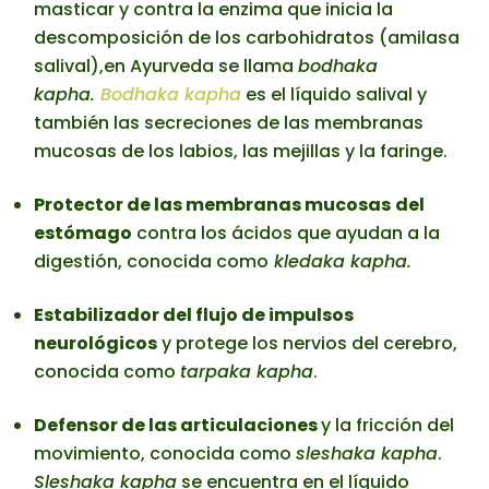
masticar y contra la enzima que inicia la
descomposición de los carbohidratos (amilasa
salival),en Ayurveda se llama
bodhaka
kapha.
Bodhaka kapha
es el líquido salival y
también las secreciones de las membranas
mucosas de los labios, las mejillas y la faringe.
Protector de las membranas mucosas
del
estómago
contra los ácidos que ayudan a la
digestión, conocida como
kledaka kapha.
Estabilizador del flujo de impulsos
neurológicos
y protege los nervios del cerebro,
conocida como
tarpaka kapha
.
Defensor de las articulaciones
y la fricción del
movimiento, conocida como
sleshaka kapha
.
Sleshaka kapha
se encuentra en el líquido