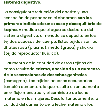
sistema digestivo.
La consiguiente reducción del apetito y una
sensación de pesadez en el abdomen
son los
primeros indicios de un exceso y desequilibrio de
kapha.
A medida que el agua se desborda del
sistema digestivo, a menudo se deposita en los
tejidos acuosos del cuerpo. Estos tejidos son los
dhatus rasa (plasma), meda (grasa) y shukra
(tejido reproductor fluídico).
El aumento de la cantidad de estos tejidos da
como resultado
edema, obesidad y un aumento
de las secreciones de desechos genitales
(esmegma). Los tejidos acuosos secundarios
también aumentan, lo que resulta en un aumento
en el flujo menstrual y el suministro de leche
materna en las mujeres. Desafortunadamente, la
calidad del aumento de la leche materna y los