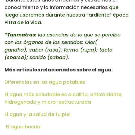
conocimiento y la información necesarios
que
luego usaremos durante nuestra “ardiente” época
Pitta de la vida.
*Tanmatras:
las esencias de lo que se percibe
con los órganos de los sentidos: Olor(
gandha); sabor (rasa); forma (rupa); tacto
(sparsa); sonido (sabda).
Más artículos relacionados sobre el agua:
Diferencias en las agua potables
El agua más saludable es alcalina, antioxidante,
hidrogenada y micro-estructurada
El agua y la salud de tu piel
El agua buena