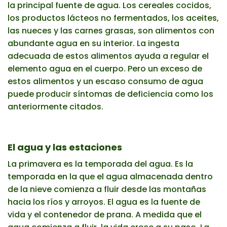
la principal fuente de agua. Los cereales cocidos,
los productos lácteos no fermentados, los aceites,
las nueces y las carnes grasas, son alimentos con
abundante agua en su interior. La ingesta
adecuada de estos alimentos ayuda a regular el
elemento agua en el cuerpo. Pero un exceso de
estos alimentos y un escaso consumo de agua
puede producir síntomas de deficiencia como los
anteriormente citados.
El agua y las estaciones
La primavera es la temporada del agua. Es la
temporada en la que el agua almacenada dentro
de la nieve comienza a fluir desde las montañas
hacia los ríos y arroyos. El agua es la fuente de
vida y el contenedor de prana. A medida que el