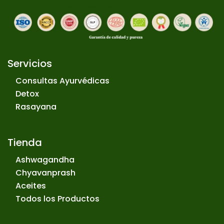
Servicios
Consultas Ayurvédicas
Detox
Rasayana
Tienda
Ashwagandha
Chyavanprash
Aceites
Todos los Productos