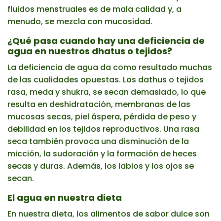
fluidos menstruales es de mala calidad y, a
menudo, se mezcla con mucosidad.
¿Qué pasa cuando hay una deficiencia de
agua en nuestros dhatus o tejidos?
La deficiencia de agua da como resultado muchas
de las cualidades opuestas. Los dathus o tejidos
rasa, meda y shukra, se secan demasiado, lo que
resulta en deshidratación, membranas de las
mucosas secas, piel áspera, pérdida de peso y
debilidad en los tejidos reproductivos. Una rasa
seca también provoca una disminución de la
micción, la sudoración y la formación de heces
secas y duras. Además, los labios y los ojos se
secan.
El agua en nuestra dieta
En nuestra dieta, los alimentos de sabor dulce son