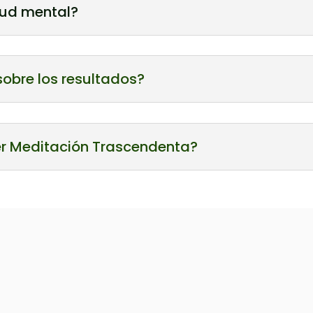
lud mental?
 sobre los resultados?
r Meditación Trascendenta?