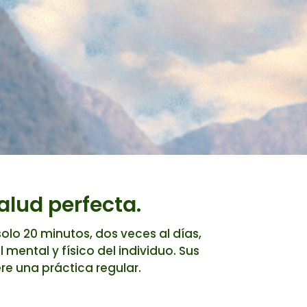
alud perfecta.
olo 20 minutos, dos veces al días,
l mental y físico del individuo. Sus
re una práctica regular.