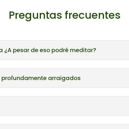
Preguntas frecuentes
 ¿A pesar de eso podré meditar?
iga profundamente arraigados