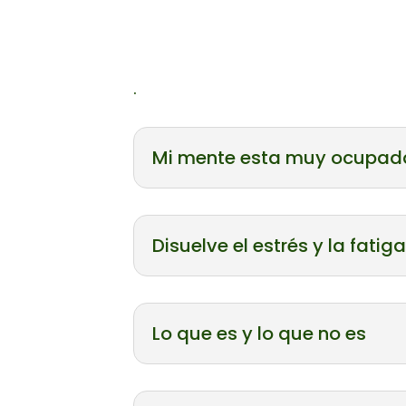
.
Mi mente esta muy ocupada
Disuelve el estrés y la fat
Lo que es y lo que no es