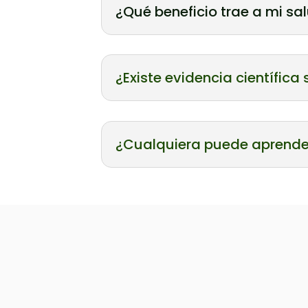
¿Qué beneficio trae a mi sa
¿Existe evidencia científica
¿Cualquiera puede aprende