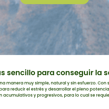
 sencillo para conseguir la s
una manera muy simple, natural y sin esfuerzo. Con s
ara reducir el estrés y desarrollar el pleno potencia
n acumulativos y progresivos, para lo cual se requie