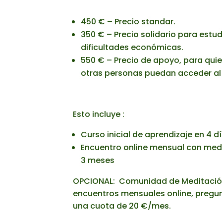
450 € – Precio standar.
350 € – Precio solidario para estu
dificultades económicas.
550 € – Precio de apoyo, para quie
otras personas puedan acceder al
Esto incluye :
Curso inicial de aprendizaje en 4 
Encuentro online mensual con med
3 meses
OPCIONAL: Comunidad de Meditació
encuentros mensuales online, pregu
una cuota de 20 €/mes.