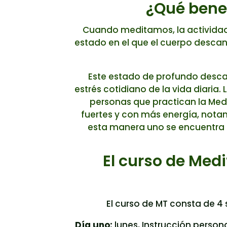
¿Qué benef
Cuando meditamos, la actividad
estado en el que el cuerpo descan
Este estado de profundo desca
estrés cotidiano de la vida diaria
personas que practican la Med
fuertes y con más energía, notan
esta manera uno se encuentra m
El curso de Medi
El curso de MT consta de 4 
Día uno:
lunes, Instrucción persona