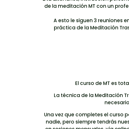
de la meditación MT con un profe
A esto le siguen 3 reuniones 
práctica de la Meditación Tr
El curso de MT es tot
La técnica de la Meditación T
necesario
Una vez que completes el curso p
nadie, pero siempre tendrás nue