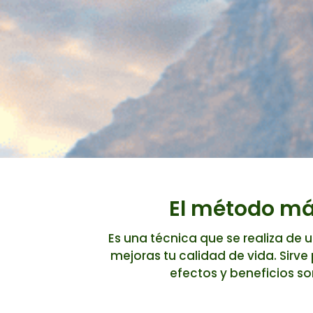
El método más
Es una técnica que se realiza de 
mejoras tu calidad de vida. Sirve p
efectos y beneficios so