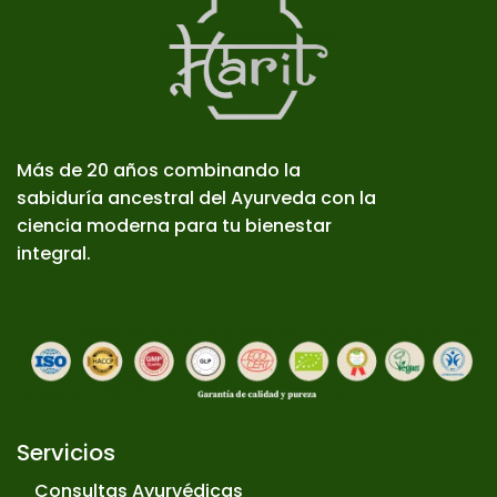
Más de 20 años combinando la
sabiduría ancestral del Ayurveda con la
ciencia moderna para tu bienestar
integral.
Servicios
Consultas Ayurvédicas