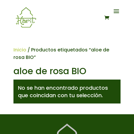
Inicio
/ Productos etiquetados “aloe de
rosa BIO”
aloe de rosa BIO
No se han encontrado productos
que coincidan con tu selección.