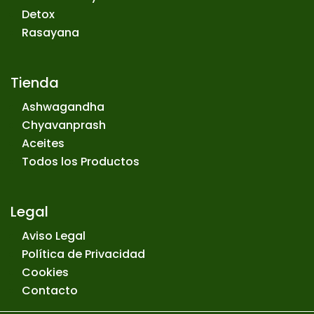
Detox
Rasayana
Tienda
Ashwagandha
Chyavanprash
Aceites
Todos los Productos
Legal
Aviso Legal
Política de Privacidad
Cookies
Contacto