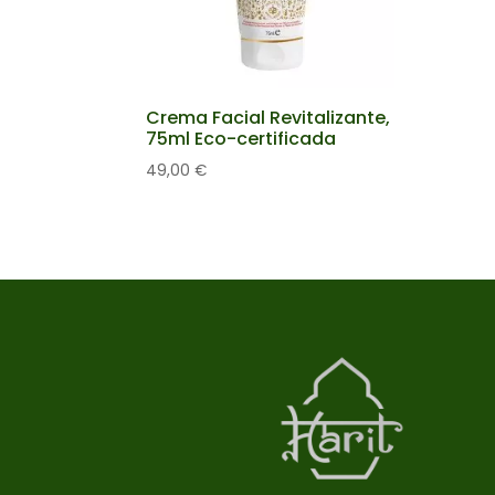
Crema Facial Revitalizante,
75ml Eco-certificada
49,00
€