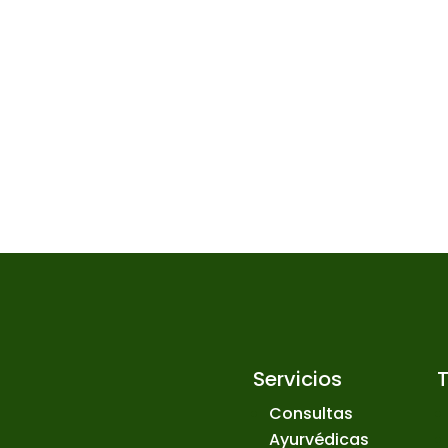
Servicios
Consultas
Ayurvédicas