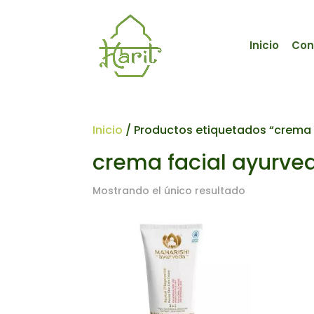
Inicio
Con
Inicio
/ Productos etiquetados “crema 
crema facial ayurve
Mostrando el único resultado