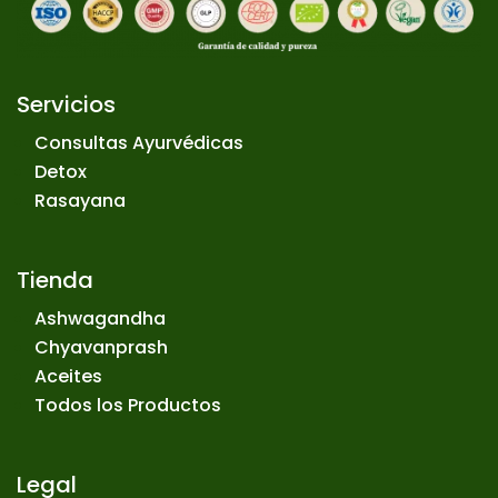
Servicios
Consultas Ayurvédicas
Detox
Rasayana
Tienda
Ashwagandha
Chyavanprash
Aceites
Todos los Productos
Legal