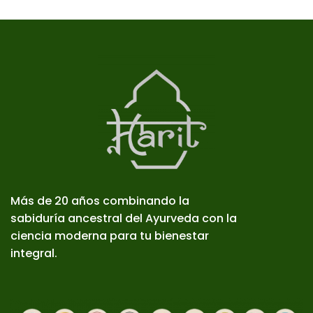
Más de 20 años combinando la
sabiduría ancestral del Ayurveda con la
ciencia moderna para tu bienestar
integral.