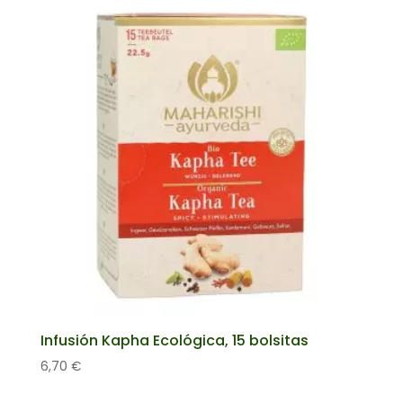
Infusión Kapha Ecológica, 15 bolsitas
6,70
€