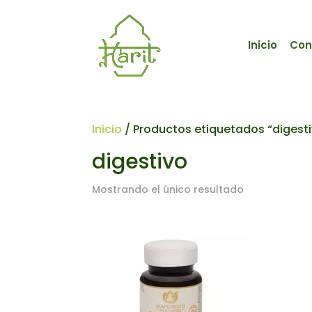
Inicio
Con
Inicio
/ Productos etiquetados “digest
digestivo
Mostrando el único resultado