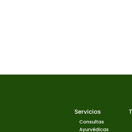
Servicios
Consultas
Ayurvédicas