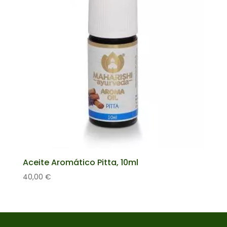
Aceite Aromático Pitta, 10ml
40,00
€