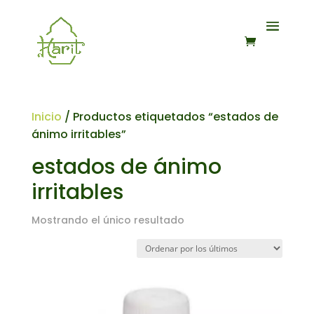
Inicio
/ Productos etiquetados “estados de
ánimo irritables”
estados de ánimo
irritables
Mostrando el único resultado