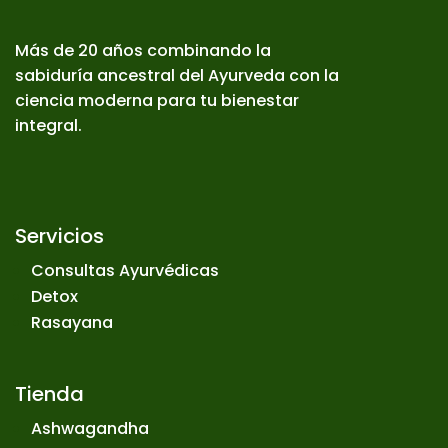
Más de 20 años combinando la
sabiduría ancestral del Ayurveda con la
ciencia moderna para tu bienestar
integral.
Servicios
Consultas Ayurvédicas
Detox
Rasayana
Tienda
Ashwagandha