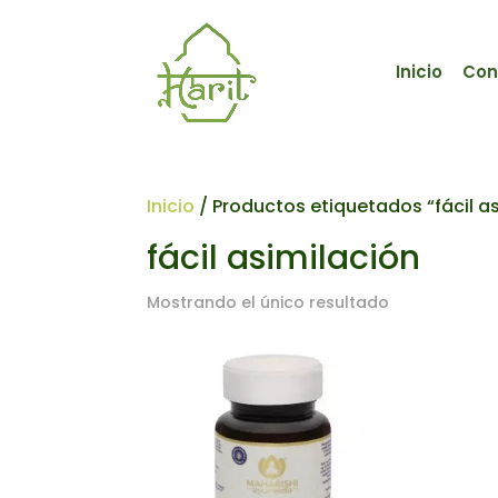
Inicio
Con
Inicio
/ Productos etiquetados “fácil a
fácil asimilación
Mostrando el único resultado