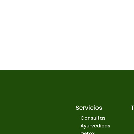
Servicios
Consultas
Ayurvédicas
Detox