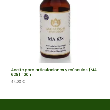
Aceite para articulaciones y músculos (MA
628), 100ml
44,00
€