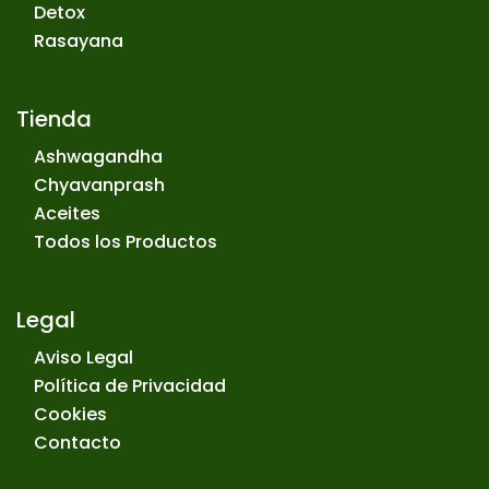
Detox
Rasayana
Tienda
Ashwagandha
Chyavanprash
Aceites
Todos los Productos
Legal
Aviso Legal
Política de Privacidad
Cookies
Contacto