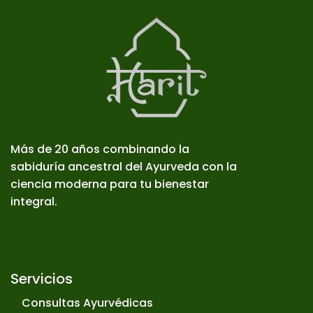
Más de 20 años combinando la
sabiduría ancestral del Ayurveda con la
ciencia moderna para tu bienestar
integral.
Servicios
Consultas Ayurvédicas