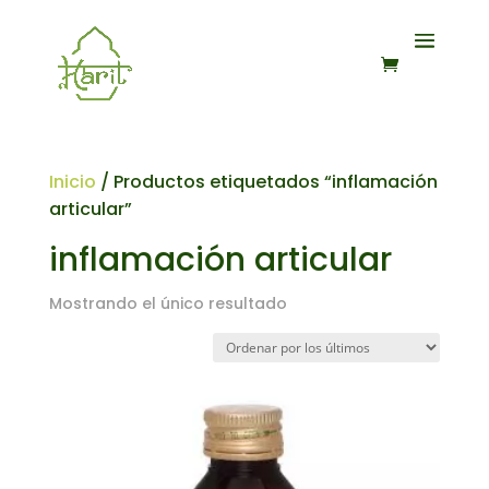
Inicio
/ Productos etiquetados “inflamación
articular”
inflamación articular
Mostrando el único resultado