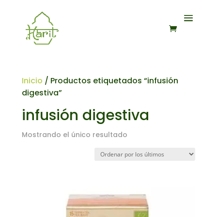
Inicio
/ Productos etiquetados “infusión
digestiva”
infusión digestiva
Mostrando el único resultado