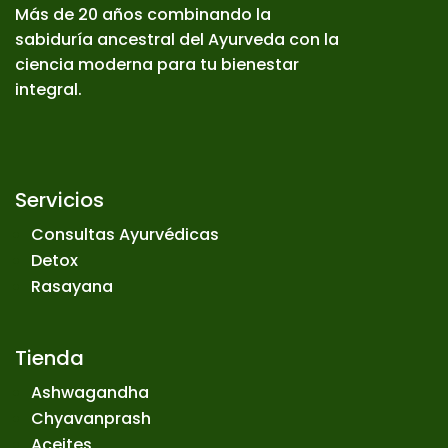
Más de 20 años combinando la
sabiduría ancestral del Ayurveda con la
ciencia moderna para tu bienestar
integral.
Servicios
Consultas Ayurvédicas
Detox
Rasayana
Tienda
Ashwagandha
Chyavanprash
Aceites