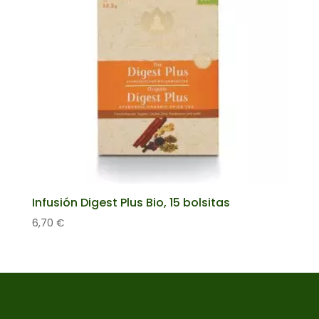
Infusión Digest Plus Bio, 15 bolsitas
6,70
€