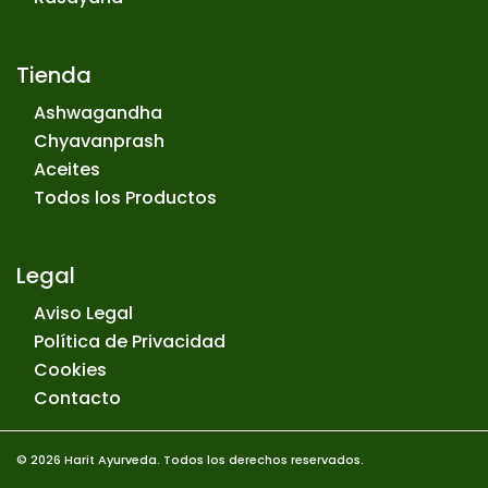
Tienda
Ashwagandha
Chyavanprash
Aceites
Todos los Productos
Legal
Aviso Legal
Política de Privacidad
Cookies
Contacto
© 2026 Harit Ayurveda. Todos los derechos reservados.