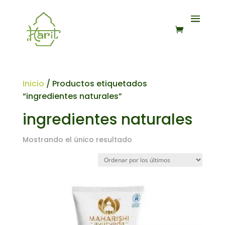
Inicio
/ Productos etiquetados
“ingredientes naturales”
ingredientes naturales
Mostrando el único resultado