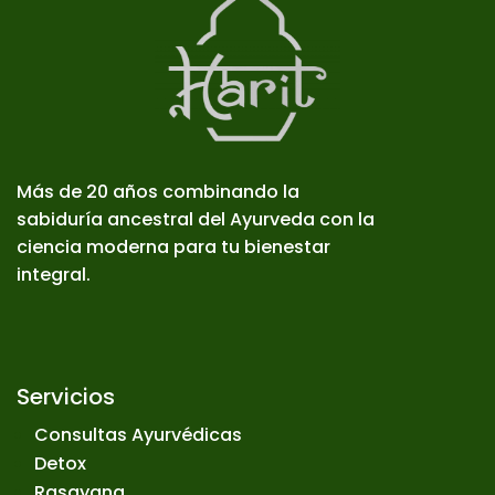
Más de 20 años combinando la
sabiduría ancestral del Ayurveda con la
ciencia moderna para tu bienestar
integral.
Servicios
Consultas Ayurvédicas
Detox
Rasayana