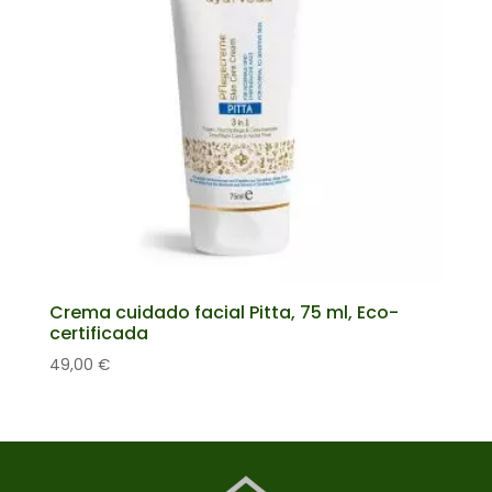
Crema cuidado facial Pitta, 75 ml, Eco-
certificada
49,00
€