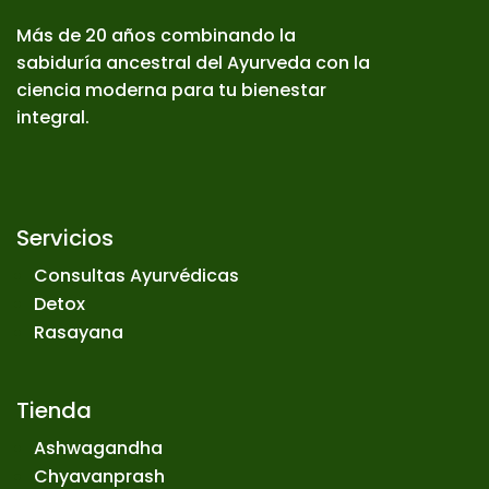
Más de 20 años combinando la
sabiduría ancestral del Ayurveda con la
ciencia moderna para tu bienestar
integral.
Servicios
Consultas Ayurvédicas
Detox
Rasayana
Tienda
Ashwagandha
Chyavanprash