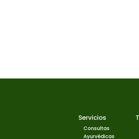
Servicios
Consultas
Ayurvédicas