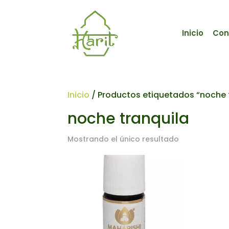
Inicio
Con
Inicio
/ Productos etiquetados “noche 
noche tranquila
Mostrando el único resultado