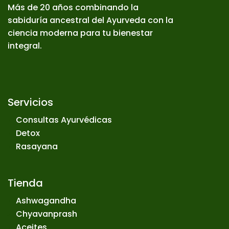
Más de 20 años combinando la
sabiduría ancestral del Ayurveda con la
ciencia moderna para tu bienestar
integral.
Servicios
Consultas Ayurvédicas
Detox
Rasayana
Tienda
Ashwagandha
Chyavanprash
Aceites