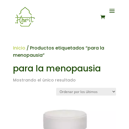
Inicio
/ Productos etiquetados “para la
menopausia”
para la menopausia
Mostrando el único resultado