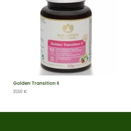
Golden Transition II
31,50
€