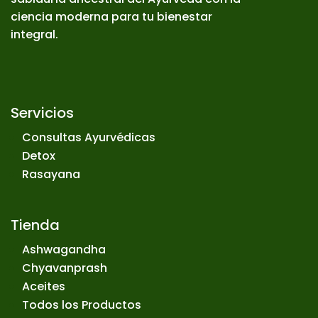
ciencia moderna para tu bienestar
integral.
Servicios
Consultas Ayurvédicas
Detox
Rasayana
Tienda
Ashwagandha
Chyavanprash
Aceites
Todos los Productos