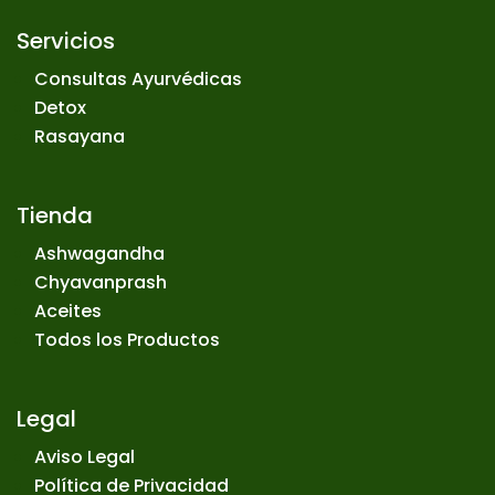
Servicios
Consultas Ayurvédicas
Detox
Rasayana
Tienda
Ashwagandha
Chyavanprash
Aceites
Todos los Productos
Legal
Aviso Legal
Política de Privacidad