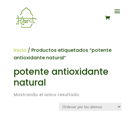
Inicio
/ Productos etiquetados “potente
antioxidante natural”
potente antioxidante
natural
Mostrando el único resultado