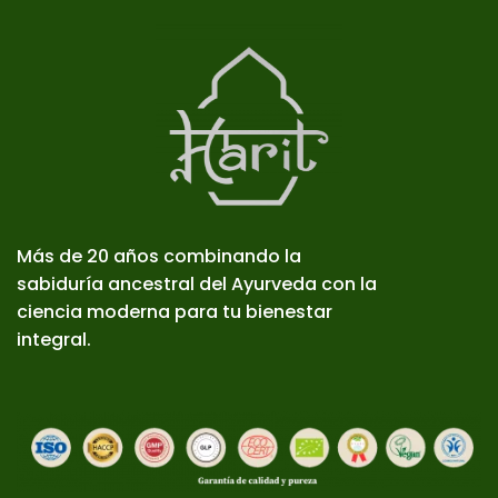
Más de 20 años combinando la
sabiduría ancestral del Ayurveda con la
ciencia moderna para tu bienestar
integral.