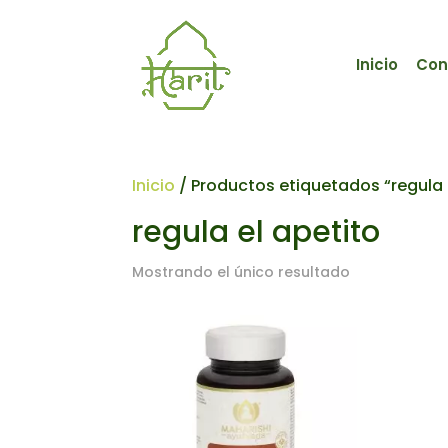
Inicio
Con
Inicio
/ Productos etiquetados “regula 
regula el apetito
Mostrando el único resultado