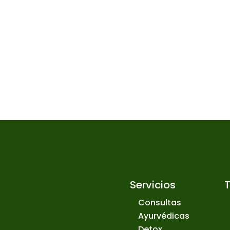
Servicios
Consultas
Ayurvédicas
Detox