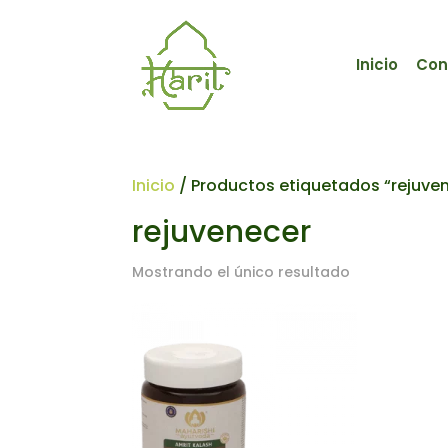
Inicio
Con
Inicio
/ Productos etiquetados “rejuve
rejuvenecer
Mostrando el único resultado