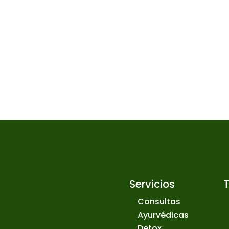
Servicios
Consultas
Ayurvédicas
Detox