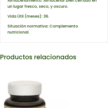
Almacenamiento: Almacenar bien cerrado en
un lugar fresco, seco, y oscuro.
Vida Útil (meses): 36.
Situación normativa: Complemento
nutricional.
Productos relacionados