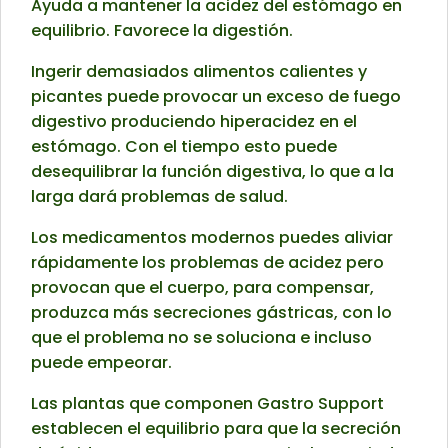
Ayuda a mantener la acidez del estómago en
equilibrio. Favorece la digestión.
Ingerir demasiados alimentos calientes y
picantes puede provocar un exceso de fuego
digestivo produciendo hiperacidez en el
estómago. Con el tiempo esto puede
desequilibrar la función digestiva, lo que a la
larga dará problemas de salud.
Los medicamentos modernos puedes aliviar
rápidamente los problemas de acidez pero
provocan que el cuerpo, para compensar,
produzca más secreciones gástricas, con lo
que el problema no se soluciona e incluso
puede empeorar.
Las plantas que componen Gastro Support
establecen el equilibrio para que la secreción