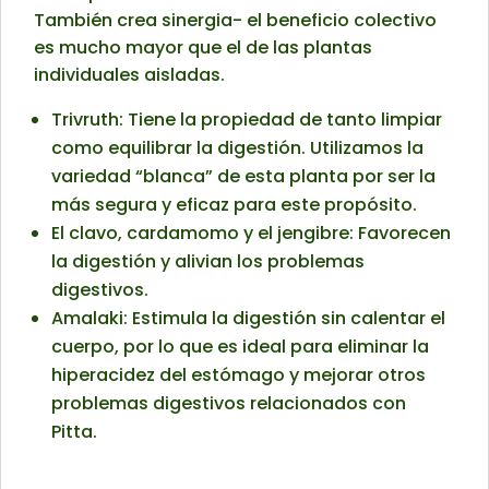
También crea sinergia- el beneficio colectivo
es mucho mayor que el de las plantas
individuales aisladas.
Trivruth: Tiene la propiedad de tanto limpiar
como equilibrar la digestión. Utilizamos la
variedad “blanca” de esta planta por ser la
más segura y eficaz para este propósito.
El clavo, cardamomo y el jengibre: Favorecen
la digestión y alivian los problemas
digestivos.
Amalaki: Estimula la digestión sin calentar el
cuerpo, por lo que es ideal para eliminar la
hiperacidez del estómago y mejorar otros
problemas digestivos relacionados con
Pitta.