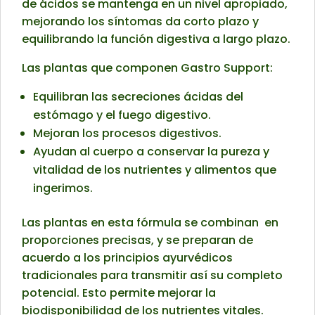
de ácidos se mantenga en un nivel apropiado,
mejorando los síntomas da corto plazo y
equilibrando la función digestiva a largo plazo.
Las plantas que componen Gastro Support:
Equilibran las secreciones ácidas del
estómago y el fuego digestivo.
Mejoran los procesos digestivos.
Ayudan al cuerpo a conservar la pureza y
vitalidad de los nutrientes y alimentos que
ingerimos.
Las plantas en esta fórmula se combinan en
proporciones precisas, y se preparan de
acuerdo a los principios ayurvédicos
tradicionales para transmitir así su completo
potencial. Esto permite mejorar la
biodisponibilidad de los nutrientes vitales.