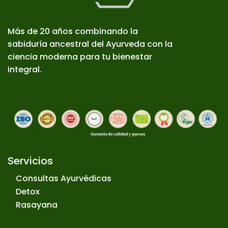
Más de 20 años combinando la
sabiduría ancestral del Ayurveda con la
ciencia moderna para tu bienestar
integral.
Servicios
Consultas Ayurvédicas
Detox
Rasayana