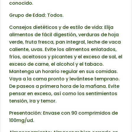
conocido.
Grupo de Edad: Todos.
Consejos dietéticos y de estilo de vida: Elija
alimentos de fácil digestión, verduras de hoja
verde, fruta fresca, pan integral, leche de vaca
caliente, uvas. Evite los alimentos enlatados,
fríos, aceitosos y picantes y el exceso de sal, el
exceso de carne, el alcohol y el tabaco.
Mantenga un horario regular en sus comidas.
Vaya a la cama pronto y levántese temprano.
De paseos a primera hora de la mañana. Evite
pensar en exceso, así como los sentimientos
tensión, ira y temor.
Presentación: Envase con 90 comprimidos de
100mg/ud.