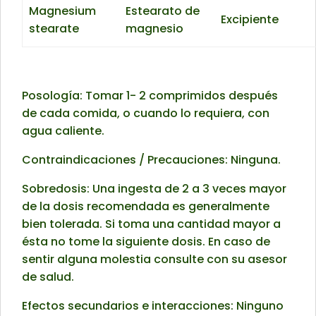
Magnesium
Estearato de
Excipiente
stearate
magnesio
Posología: Tomar 1- 2 comprimidos después
de cada comida, o cuando lo requiera, con
agua caliente.
Contraindicaciones / Precauciones: Ninguna.
Sobredosis: Una ingesta de 2 a 3 veces mayor
de la dosis recomendada es generalmente
bien tolerada. Si toma una cantidad mayor a
ésta no tome la siguiente dosis. En caso de
sentir alguna molestia consulte con su asesor
de salud.
Efectos secundarios e interacciones: Ninguno