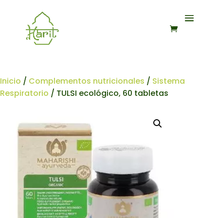
Inicio
/
Complementos nutricionales
/
Sistema
Respiratorio
/ TULSI ecológico, 60 tabletas