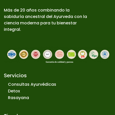
Más de 20 años combinando la
sabiduría ancestral del Ayurveda con la
ciencia moderna para tu bienestar
integral.
Servicios
Consultas Ayurvédicas
Detox
Rasayana