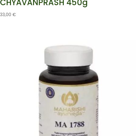
CHYAVANPRASH 450g
33,00
€