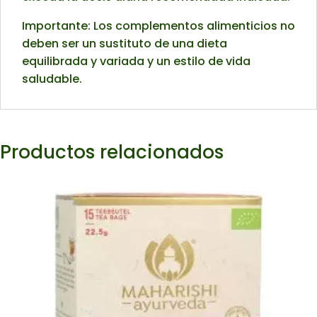
Importante: Los complementos alimenticios no
deben ser un sustituto de una dieta
equilibrada y variada y un estilo de vida
saludable.
Productos relacionados