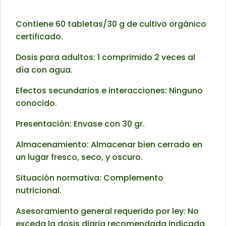
Contiene 60 tabletas/30 g de cultivo orgánico
certificado.
Dosis para adultos: 1 comprimido 2 veces al
día con agua.
Efectos secundarios e interacciones: Ninguno
conocido.
Presentación: Envase con 30 gr.
Almacenamiento: Almacenar bien cerrado en
un lugar fresco, seco, y oscuro.
Situación normativa: Complemento
nutricional.
Asesoramiento general requerido por ley: No
exceda la dosis diaria recomendada indicada.