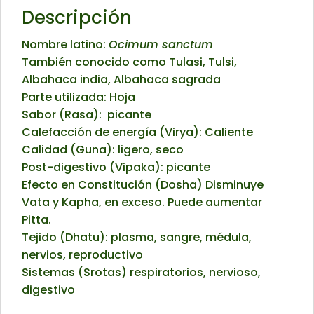
Descripción
Nombre latino:
Ocimum sanctum
También conocido como Tulasi, Tulsi,
Albahaca india, Albahaca sagrada
Parte utilizada: Hoja
Sabor (Rasa): picante
Calefacción de energía (Virya): Caliente
Calidad (Guna): ligero, seco
Post-digestivo (Vipaka): picante
Efecto en Constitución (Dosha) Disminuye
Vata y Kapha, en exceso. Puede aumentar
Pitta.
Tejido (Dhatu): plasma, sangre, médula,
nervios, reproductivo
Sistemas (Srotas) respiratorios, nervioso,
digestivo