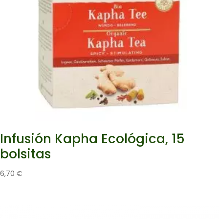
Infusión Kapha Ecológica, 15
bolsitas
6,70
€