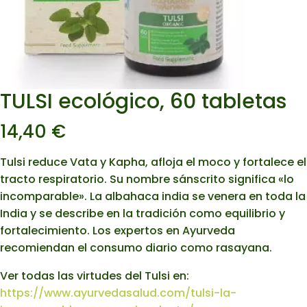
TULSI ecológico, 60 tabletas
14,40
€
Tulsi reduce Vata y Kapha, afloja el moco y fortalece el
tracto respiratorio. Su nombre sánscrito significa «lo
incomparable». La albahaca india se venera en toda la
India y se describe en la tradición como equilibrio y
fortalecimiento. Los expertos en Ayurveda
recomiendan el consumo diario como rasayana.
Ver todas las virtudes del Tulsi en:
https://www.ayurvedasalud.com/tulsi-la-