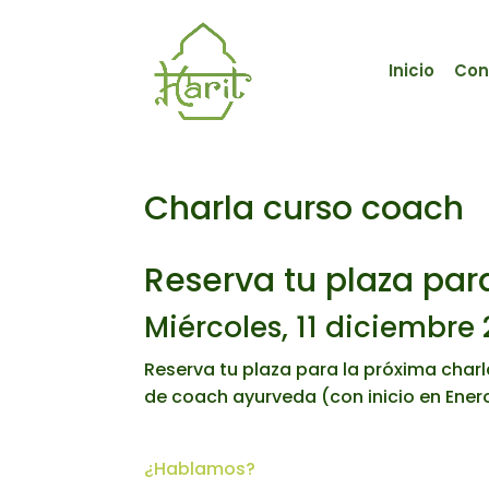
Inicio
Con
Charla curso coach
Reserva tu plaza para
Miércoles, 11 diciembre 
Reserva tu plaza para la próxima char
de coach ayurveda (con inicio en Ener
¿Hablamos?