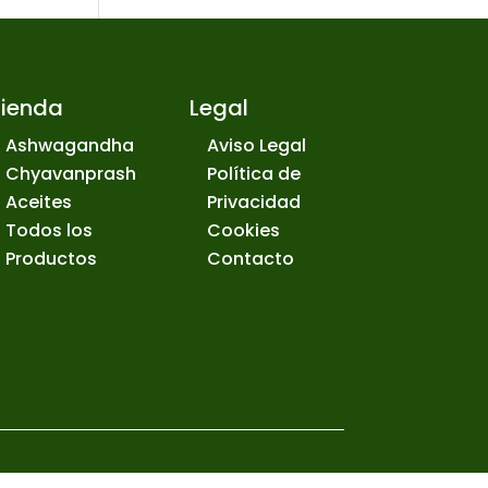
Tienda
Legal
Ashwagandha
Aviso Legal
Chyavanprash
Política de
Aceites
Privacidad
Todos los
Cookies
Productos
Contacto