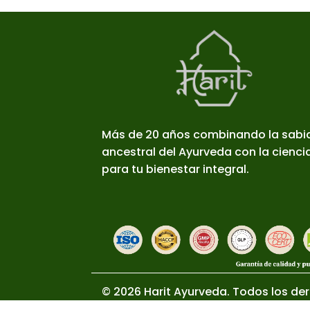
Más de 20 años combinando la sabi
ancestral del Ayurveda con la cienc
para tu bienestar integral.
© 2026 Harit Ayurveda. Todos los de