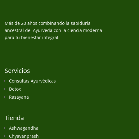
Más de 20 años combinando la sabiduría
ancestral del Ayurveda con la ciencia moderna
para tu bienestar integral.
Servicios
Consultas Ayurvédicas
Detox
Rasayana
Tienda
Ashwagandha
Chyavanprash