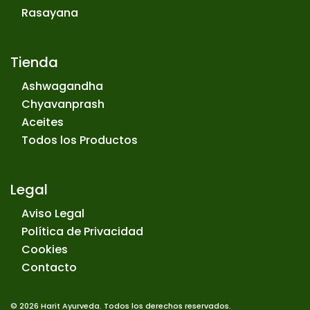
Rasayana
Tienda
Ashwagandha
Chyavanprash
Aceites
Todos los Productos
Legal
Aviso Legal
Política de Privacidad
Cookies
Contacto
© 2026 Harit Ayurveda. Todos los derechos reservados.