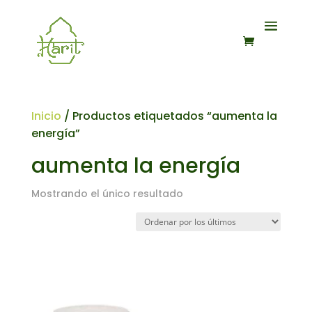
Inicio
/ Productos etiquetados “aumenta la
energía”
aumenta la energía
Mostrando el único resultado