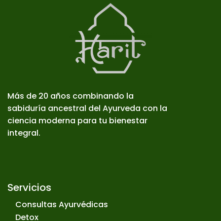
Más de 20 años combinando la
sabiduría ancestral del Ayurveda con la
ciencia moderna para tu bienestar
integral.
Servicios
Consultas Ayurvédicas
Detox