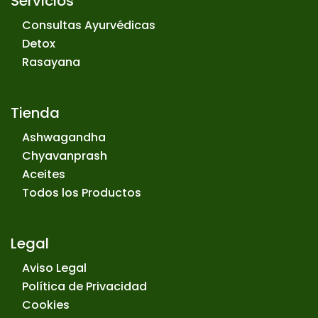
Servicios
Consultas Ayurvédicas
Detox
Rasayana
Tienda
Ashwagandha
Chyavanprash
Aceites
Todos los Productos
Legal
Aviso Legal
Política de Privacidad
Cookies