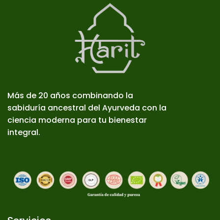
Más de 20 años combinando la
sabiduría ancestral del Ayurveda con la
ciencia moderna para tu bienestar
integral.