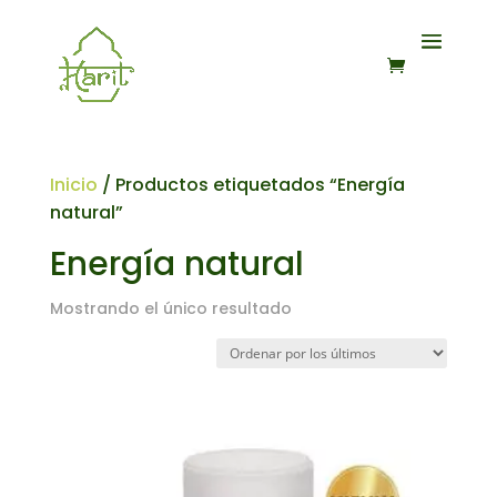
Inicio
/ Productos etiquetados “Energía
natural”
Energía natural
Mostrando el único resultado