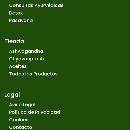
Consultas Ayurvédicas
Detox
Rasayana
Tienda
Ashwagandha
Chyavanprash
Aceites
Todos los Productos
Legal
Aviso Legal
Política de Privacidad
Cookies
Contacto