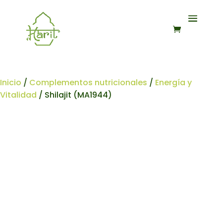
Inicio
/
Complementos nutricionales
/
Energía y
Vitalidad
/ Shilajit (MA1944)