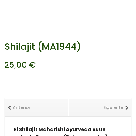
Shilajit (MA1944)
25,00
€
Anterior
Siguiente
El Shilajit Maharishi Ayurveda es un