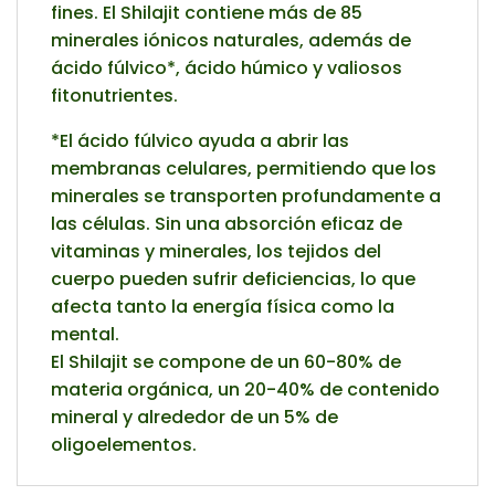
fines. El Shilajit contiene más de 85
minerales iónicos naturales, además de
ácido fúlvico*, ácido húmico y valiosos
fitonutrientes.
*El ácido fúlvico ayuda a abrir las
membranas celulares, permitiendo que los
minerales se transporten profundamente a
las células. Sin una absorción eficaz de
vitaminas y minerales, los tejidos del
cuerpo pueden sufrir deficiencias, lo que
afecta tanto la energía física como la
mental.
El Shilajit se compone de un 60-80% de
materia orgánica, un 20-40% de contenido
mineral y alrededor de un 5% de
oligoelementos.