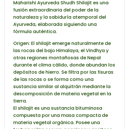
Maharishi Ayurveda Shudh Shilajit es una
fusión extraordinaria del poder de la
naturaleza y la sabiduría atemporal del
Ayurveda, elaborada siguiendo una
fórmula auténtica.
Origen: El shilajit emerge naturalmente de
las rocas del bajo Himalaya, el Vindhya y
otras regiones montañosas de Nepal
durante el clima cálido, donde abundan los
depósitos de hierro. Se filtra por las fisuras
de las rocas o se forma como una
sustancia similar al alquitrán mediante la
descomposición de materia vegetal en la
tierra.
El shilajit es una sustancia bituminosa
compuesta por una masa compacta de
materia vegetal orgánica. Posee una