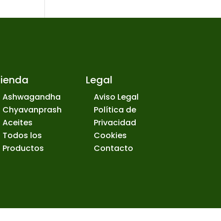
Tienda
Legal
Ashwagandha
Aviso Legal
Chyavanprash
Política de
Aceites
Privacidad
Todos los
Cookies
Productos
Contacto