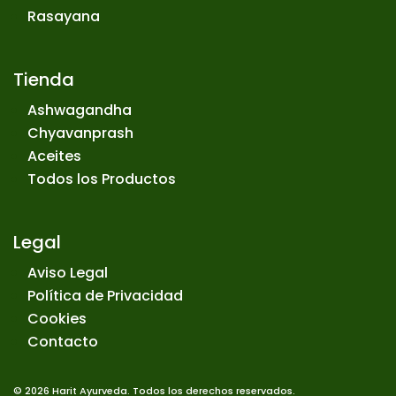
Rasayana
Tienda
Ashwagandha
Chyavanprash
Aceites
Todos los Productos
Legal
Aviso Legal
Política de Privacidad
Cookies
Contacto
© 2026 Harit Ayurveda. Todos los derechos reservados.