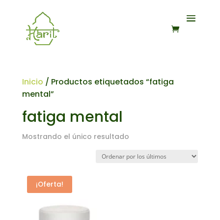
Inicio
/ Productos etiquetados “fatiga
mental”
fatiga mental
Mostrando el único resultado
¡Oferta!