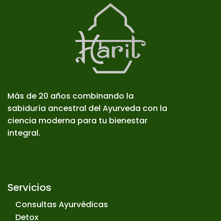
Más de 20 años combinando la
sabiduría ancestral del Ayurveda con la
ciencia moderna para tu bienestar
integral.
Servicios
Consultas Ayurvédicas
Detox