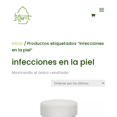
Inicio
/ Productos etiquetados “infecciones
en la piel”
infecciones en la piel
Mostrando el único resultado