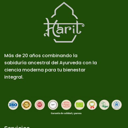
Más de 20 años combinando la
sabiduría ancestral del Ayurveda con la
ciencia moderna para tu bienestar
integral.