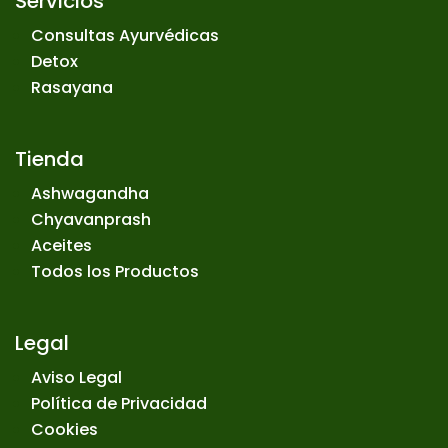
Servicios
Consultas Ayurvédicas
Detox
Rasayana
Tienda
Ashwagandha
Chyavanprash
Aceites
Todos los Productos
Legal
Aviso Legal
Política de Privacidad
Cookies