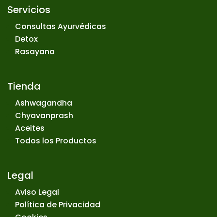
Servicios
Consultas Ayurvédicas
Detox
Rasayana
Tienda
Ashwagandha
Chyavanprash
Aceites
Todos los Productos
Legal
Aviso Legal
Política de Privacidad