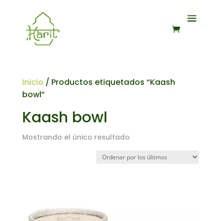
Inicio
/ Productos etiquetados “Kaash
bowl”
Kaash bowl
Mostrando el único resultado