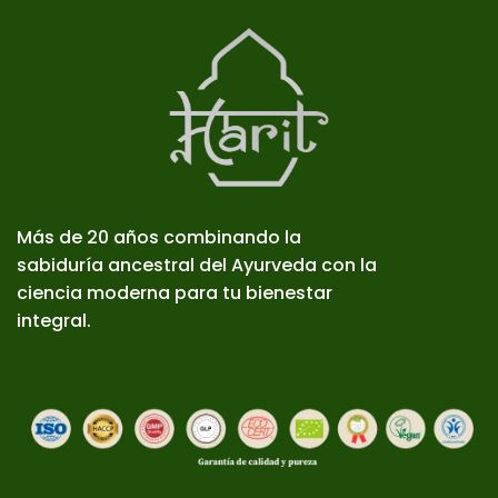
Más de 20 años combinando la
sabiduría ancestral del Ayurveda con la
ciencia moderna para tu bienestar
integral.