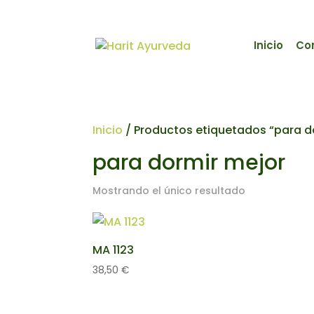
Inicio
Co
Inicio
/ Productos etiquetados “para d
para dormir mejor
Mostrando el único resultado
MA 1123
38,50
€