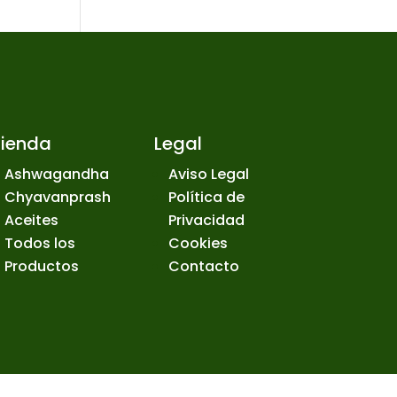
Tienda
Legal
Ashwagandha
Aviso Legal
Chyavanprash
Política de
Aceites
Privacidad
Todos los
Cookies
Productos
Contacto