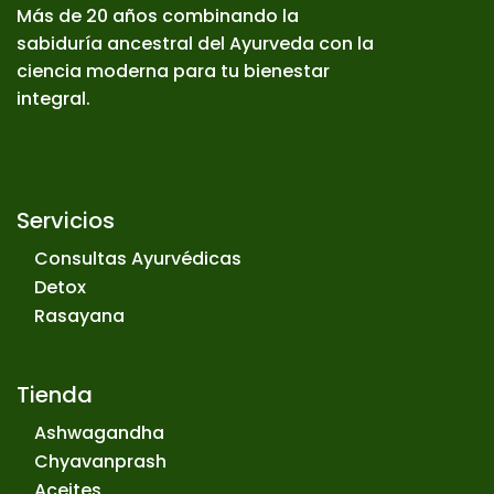
Más de 20 años combinando la
sabiduría ancestral del Ayurveda con la
ciencia moderna para tu bienestar
integral.
Servicios
Consultas Ayurvédicas
Detox
Rasayana
Tienda
Ashwagandha
Chyavanprash
Aceites