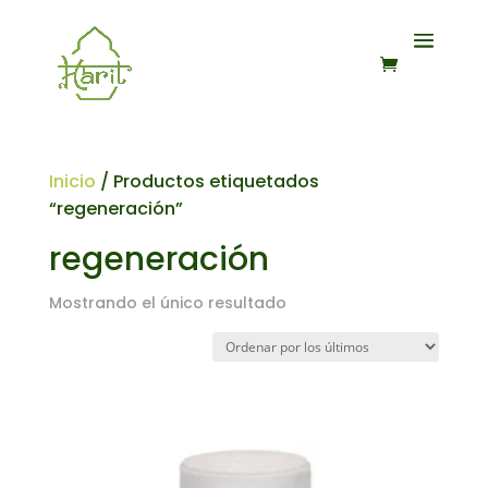
Inicio
/ Productos etiquetados
“regeneración”
regeneración
Mostrando el único resultado