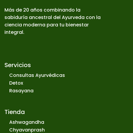
Más de 20 años combinando la
sabiduría ancestral del Ayurveda con la
ciencia moderna para tu bienestar
integral.
Servicios
Consultas Ayurvédicas
Detox
Rasayana
Tienda
Ashwagandha
Chyavanprash