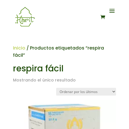
Inicio
/ Productos etiquetados “respira
fácil”
respira fácil
Mostrando el único resultado