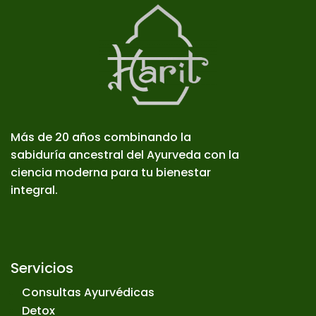
Más de 20 años combinando la
sabiduría ancestral del Ayurveda con la
ciencia moderna para tu bienestar
integral.
Servicios
Consultas Ayurvédicas
Detox