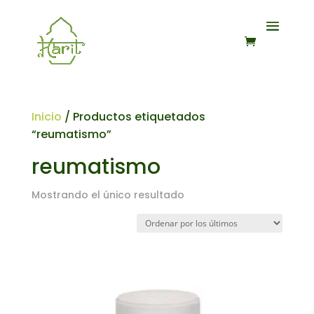
Inicio
/ Productos etiquetados
“reumatismo”
reumatismo
Mostrando el único resultado