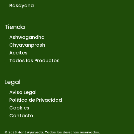
Rasayana
Tienda
Ashwagandha
Chyavanprash
Aceites
Todos los Productos
Legal
Aviso Legal
Política de Privacidad
Cookies
Contacto
© 2026 Harit Ayurveda. Todos los derechos reservados.