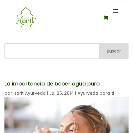
Buscar
La importancia de beber agua pura
por
Harit Ayurveda
|
Jul 25, 2014
|
Ayurveda para ti