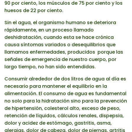
90 por ciento, los músculos de 75 por ciento y los
huesos de 22 por ciento.
Sin el agua, el organismo humano se deteriora
rápidamente, en un proceso llamado
deshidratación, cuando esta se hace crónica
causa síntomas variados o desequilibrios que
llamamos enfermedades, producidos porque las
señales de emergencia de nuestro cuerpo, por
largo tiempo, no han sido entendidas.
Consumir alrededor de dos litros de agua al día es
necesario para mantener el equilibrio en la
alimentación. El consumo de agua es fundamental
no solo para la hidratación sino para la prevención
de hipertensión, colesterol alto, exceso de peso,
retención de líquidos, cálculos renales, dispepsia,
dolor y acidez de estómago, gastritis, asma,
alergias, dolor de cabeza, dolor de piernas, artritis