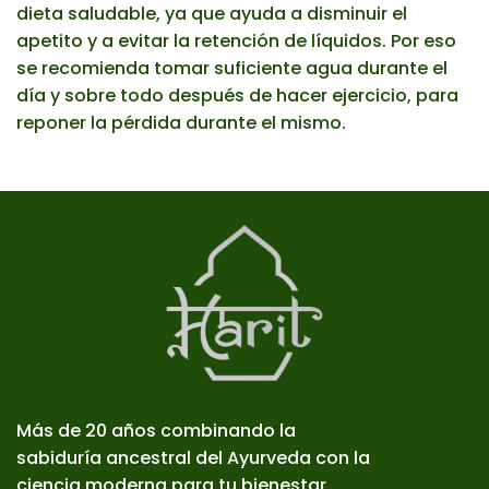
dieta saludable, ya que ayuda a disminuir el
apetito y a evitar la retención de líquidos. Por eso
se recomienda tomar suficiente agua durante el
día y sobre todo después de hacer ejercicio, para
reponer la pérdida durante el mismo.
Más de 20 años combinando la
sabiduría ancestral del Ayurveda con la
ciencia moderna para tu bienestar