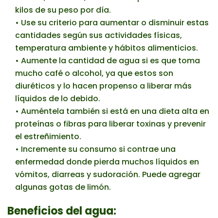
kilos de su peso por día.
• Use su criterio para aumentar o disminuir estas
cantidades según sus actividades físicas,
temperatura ambiente y hábitos alimenticios.
• Aumente la cantidad de agua si es que toma
mucho café o alcohol, ya que estos son
diuréticos y lo hacen propenso a liberar más
líquidos de lo debido.
• Auméntela también si está en una dieta alta en
proteínas o fibras para liberar toxinas y prevenir
el estreñimiento.
• Incremente su consumo si contrae una
enfermedad donde pierda muchos líquidos en
vómitos, diarreas y sudoración. Puede agregar
algunas gotas de limón.
Beneficios
del agua: