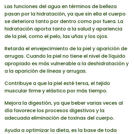
Las funciones del agua en términos de belleza
pasan por la hidratación, ya que sin ella el cuerpo
se deteriora tanto por dentro como por fuera. La
hidratación aporta tanto a la salud y apariencia
de la piel, como el pelo, las uñas y los ojos.
Retarda el envejecimiento de la piel y aparición de
arrugas. Cuando la piel no tiene el nivel de líquido
apropiado es más vulnerable a la deshidratación y
a la aparición de líneas y arrugas.
Contribuye a que la piel esté tersa, el tejido
muscular firme y elástico por más tiempo.
Mejora la digestión, ya que beber varias veces al
día favorece los procesos digestivos y la
adecuada eliminación de toxinas del cuerpo.
Ayuda a optimizar la dieta, es la base de toda