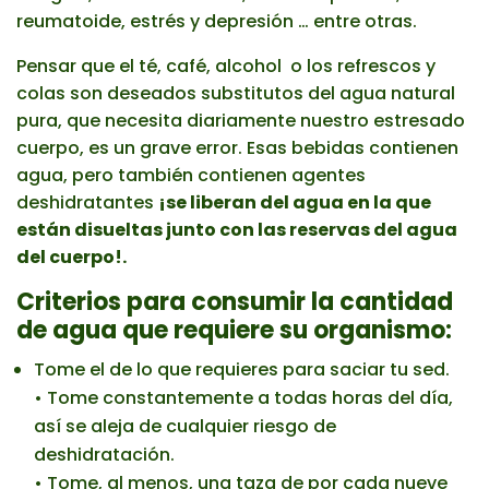
reumatoide, estrés y depresión … entre otras.
Pensar que el té, café, alcohol o los refrescos y
colas son deseados substitutos del agua natural
pura, que necesita diariamente nuestro estresado
cuerpo, es un grave error. Esas bebidas contienen
agua, pero también contienen agentes
deshidratantes
¡se liberan del agua en la que
están disueltas junto con las reservas del agua
del cuerpo!.
Criterios para consumir la cantidad
de agua que requiere su organismo:
Tome el de lo que requieres para saciar tu sed.
• Tome constantemente a todas horas del día,
así se aleja de cualquier riesgo de
deshidratación.
• Tome, al menos, una taza de por cada nueve