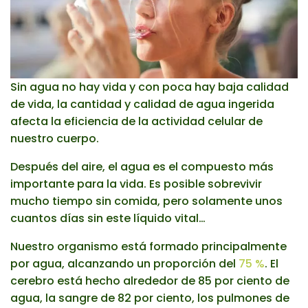
Sin agua no hay vida y con poca hay baja calidad
de vida, la cantidad y calidad de agua ingerida
afecta la eficiencia de la actividad celular de
nuestro cuerpo.
Después del aire, el agua es el compuesto más
importante para la vida. Es posible sobrevivir
mucho tiempo sin comida, pero solamente unos
cuantos días sin este líquido vital…
Nuestro organismo está formado principalmente
por agua, alcanzando un proporción del
75 %
. El
cerebro está hecho alrededor de 85 por ciento de
agua, la sangre de 82 por ciento, los pulmones de