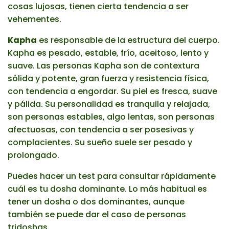
cosas lujosas, tienen cierta tendencia a ser
vehementes.
Kapha
es responsable de la estructura del cuerpo.
Kapha es pesado, estable, frío, aceitoso, lento y
suave. Las personas Kapha son de contextura
sólida y potente, gran fuerza y resistencia física,
con tendencia a engordar. Su piel es fresca, suave
y pálida. Su personalidad es tranquila y relajada,
son personas estables, algo lentas, son personas
afectuosas, con tendencia a ser posesivas y
complacientes. Su sueño suele ser pesado y
prolongado.
Puedes hacer un test para consultar rápidamente
cuál es tu dosha dominante. Lo más habitual es
tener un dosha o dos dominantes, aunque
también se puede dar el caso de personas
tridoshas.