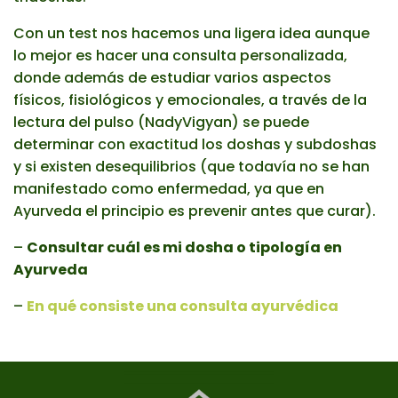
Con un test nos hacemos una ligera idea aunque
lo mejor es hacer una consulta personalizada,
donde además de estudiar varios aspectos
físicos, fisiológicos y emocionales, a través de la
lectura del pulso (NadyVigyan) se puede
determinar con exactitud los doshas y subdoshas
y si existen desequilibrios (que todavía no se han
manifestado como enfermedad, ya que en
Ayurveda el principio es prevenir antes que curar).
–
Consultar cuál es mi dosha o tipología en
Ayurveda
–
En qué consiste una consulta ayurvédica