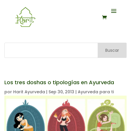
Buscar
Los tres doshas o tipologías en Ayurveda
por
Harit Ayurveda
|
Sep 30, 2013
|
Ayurveda para ti