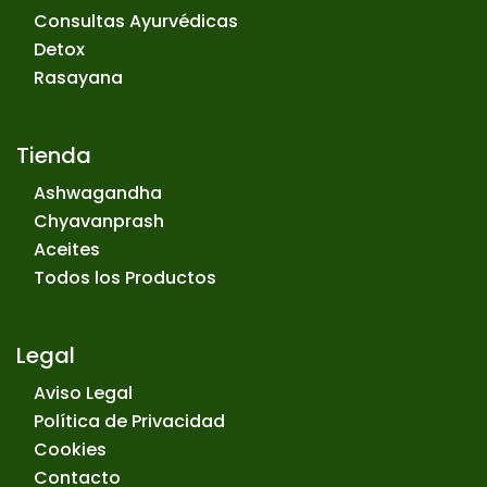
Consultas Ayurvédicas
Detox
Rasayana
Tienda
Ashwagandha
Chyavanprash
Aceites
Todos los Productos
Legal
Aviso Legal
Política de Privacidad
Cookies
Contacto