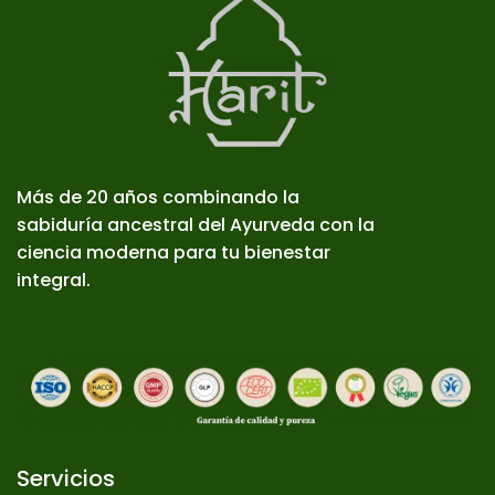
Más de 20 años combinando la
sabiduría ancestral del Ayurveda con la
ciencia moderna para tu bienestar
integral.
Servicios