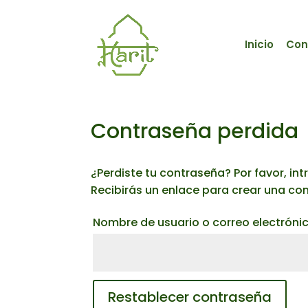
Inicio
Con
Contraseña perdida
¿Perdiste tu contraseña? Por favor, in
Recibirás un enlace para crear una co
Nombre de usuario o correo electróni
Restablecer contraseña