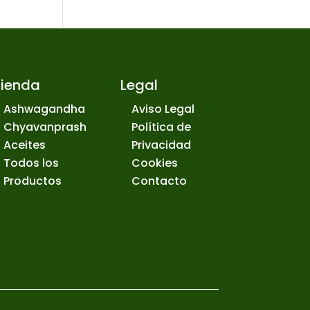
Tienda
Legal
Ashwagandha
Aviso Legal
Chyavanprash
Política de
Aceites
Privacidad
Todos los
Cookies
Productos
Contacto