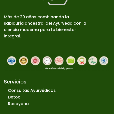
Más de 20 años combinando la
sabiduría ancestral del Ayurveda con la
ciencia moderna para tu bienestar
integral.
Servicios
Consultas Ayurvédicas
Detox
Rasayana