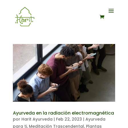
Ayurveda en la radiación electromagnética
por
Harit Ayurveda
|
Feb 22, 2023
|
Ayurveda
para ti
,
Meditación Trascendental
,
Plantas