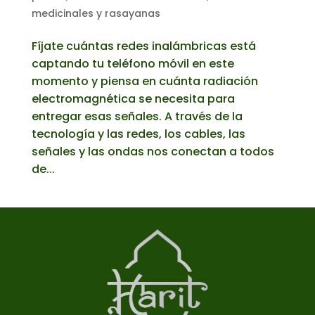
medicinales y rasayanas
Fíjate cuántas redes inalámbricas está
captando tu teléfono móvil en este
momento y piensa en cuánta radiación
electromagnética se necesita para
entregar esas señales. A través de la
tecnología y las redes, los cables, las
señales y las ondas nos conectan a todos
de...