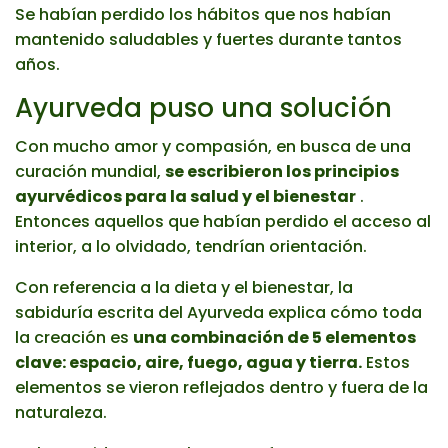
Se habían perdido los hábitos que nos habían
mantenido saludables y fuertes durante tantos
años.
Ayurveda puso una solución
Con mucho amor y compasión, en busca de una
curación mundial,
se escribieron los principios
ayurvédicos para la salud y el bienestar
.
Entonces aquellos que habían perdido el acceso al
interior, a lo olvidado, tendrían orientación.
Con referencia a la dieta y el bienestar, la
sabiduría escrita del Ayurveda explica cómo toda
la creación es
una combinación de 5 elementos
clave: espacio, aire, fuego, agua y tierra.
Estos
elementos se vieron reflejados dentro y fuera de la
naturaleza.