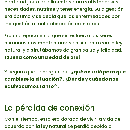
cantidad justa de alimentos para satisfacer sus
necesidades, nutrirse y tener energía. Su digestión
era óptima y se decía que las enfermedades por
indigestión o mala absorción eran raras.
Era una época en la que sin esfuerzo los seres
humanos nos manteníamos en sintonía con la ley
natural y disfrutábamos de gran salud y felicidad.
¡Suena como una edad de oro!
Y seguro que te preguntas…
¿qué ocurrió para que
cambiese la situación?
.
¿Dónde y cuándo nos
equivocamos tanto?
.
La pérdida de conexión
Con el tiempo, esta era dorada de vivir la vida de
acuerdo con la ley natural se perdió debido a