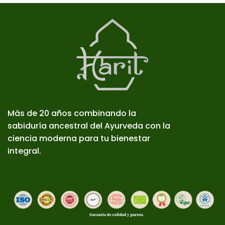
Más de 20 años combinando la
sabiduría ancestral del Ayurveda con la
ciencia moderna para tu bienestar
integral.