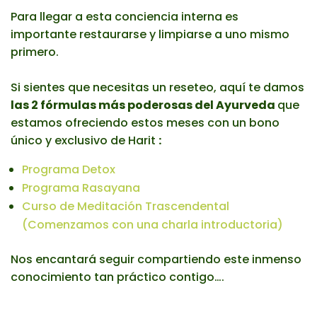
Para llegar a esta conciencia interna es
importante restaurarse y limpiarse a uno mismo
primero.
Si sientes que necesitas un reseteo, aquí te damos
las 2 fórmulas más poderosas del
Ayurveda
que
estamos ofreciendo estos meses con un bono
único y exclusivo de Harit
:
Programa Detox
Programa Rasayana
Curso de Meditación Trascendental
(Comenzamos con una charla introductoria)
Nos encantará seguir compartiendo este inmenso
conocimiento tan práctico contigo….