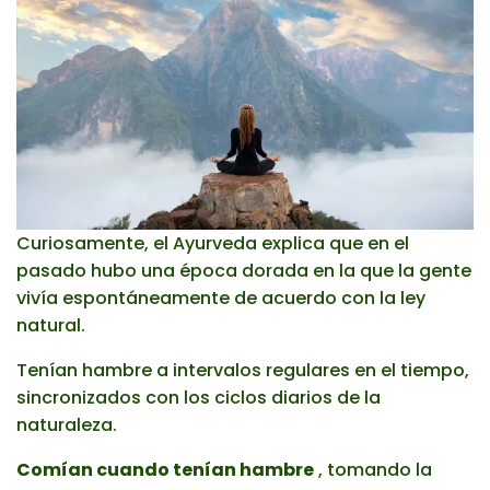
Curiosamente, el Ayurveda explica que en el
pasado hubo una época dorada en la que la gente
vivía espontáneamente de acuerdo con la ley
natural.
Tenían hambre a intervalos regulares en el tiempo,
sincronizados con los ciclos diarios de la
naturaleza.
Comían cuando tenían hambre
, tomando la