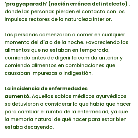
‘pragyaparadh’ (noción errónea del intelecto)
,
donde las personas pierden el contacto con los
impulsos rectores de la naturaleza interior.
Las personas comenzaron a comer en cualquier
momento del día o de la noche. Favoreciendo los
alimentos que no estaban en temporada,
comiendo antes de digerir la comida anterior y
comiendo alimentos en combinaciones que
causaban impurezas o indigestión.
La incidencia de enfermedades
aumentó.
Aquellos sabios médicos ayurvédicos
se detuvieron a considerar lo que había que hacer
para cambiar el rumbo de la enfermedad, ya que
la memoria natural de qué hacer para estar bien
estaba decayendo.