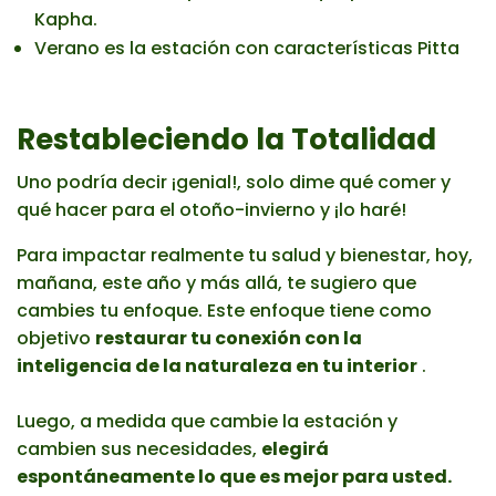
Kapha.
Verano es la estación con características Pitta
Restableciendo la Totalidad
Uno podría decir ¡genial!, solo dime qué comer y
qué hacer para el otoño-invierno y ¡lo haré!
Para impactar realmente tu salud y bienestar, hoy,
mañana, este año y más allá, te sugiero que
cambies tu enfoque. Este enfoque tiene como
objetivo
restaurar tu conexión con la
inteligencia de la naturaleza en tu interior
.
Luego, a medida que cambie la estación y
cambien sus necesidades,
elegirá
espontáneamente lo que es mejor para usted.