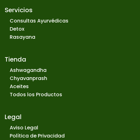
Servicios
Consultas Ayurvédicas
Detox
Rasayana
Tienda
Ashwagandha
Chyavanprash
Aceites
Todos los Productos
Legal
Aviso Legal
Política de Privacidad