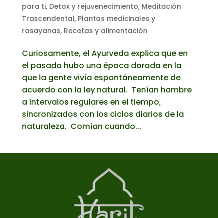
para ti
,
Detox y rejuvenecimiento
,
Meditación
Trascendental
,
Plantas medicinales y
rasayanas
,
Recetas y alimentación
Curiosamente, el Ayurveda explica que en
el pasado hubo una época dorada en la
que la gente vivía espontáneamente de
acuerdo con la ley natural. Tenían hambre
a intervalos regulares en el tiempo,
sincronizados con los ciclos diarios de la
naturaleza. Comían cuando...