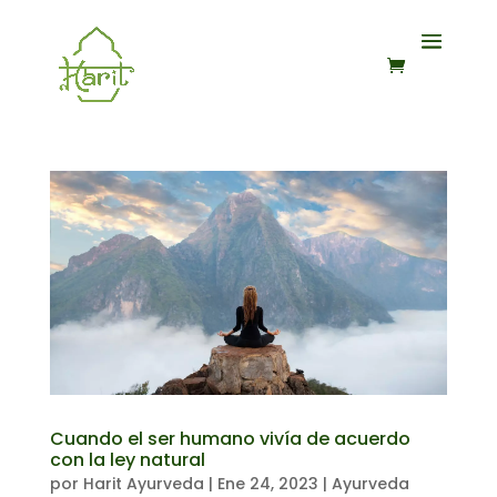
Cuando el ser humano vivía de acuerdo
con la ley natural
por
Harit Ayurveda
|
Ene 24, 2023
|
Ayurveda