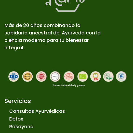
Más de 20 años combinando la
sabiduría ancestral del Ayurveda con la
ciencia moderna para tu bienestar
integral.
Servicios
Consultas Ayurvédicas
Detox
Rasayana