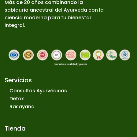
Más de 20 años combinando la
sabiduría ancestral del Ayurveda con la
ciencia moderna para tu bienestar
integral.
Servicios
Consultas Ayurvédicas
Detox
Rasayana
Tienda