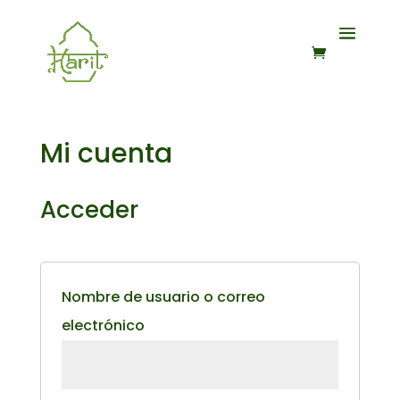
Mi cuenta
Acceder
Nombre de usuario o correo
Obligatorio
electrónico