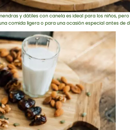
lmendras y dátiles con canela es ideal para los niños, pe
na comida ligera o para una ocasión especial antes de d