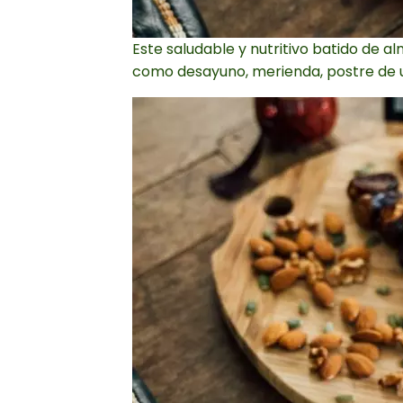
Este saludable y nutritivo batido de a
como desayuno, merienda, postre de u