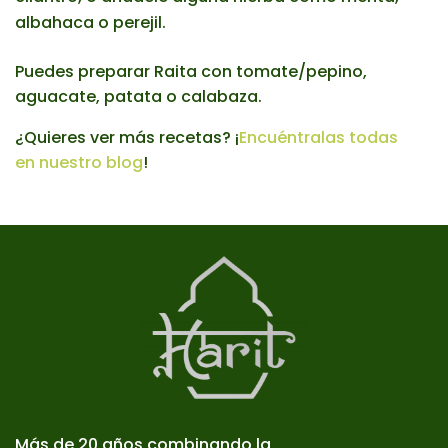
albahaca o perejil.
Puedes preparar Raita con tomate/pepino,
aguacate, patata o calabaza.
¿Quieres ver más recetas? ¡
Encuéntralas todas
en nuestro blog
!
Más de 20 años combinando la