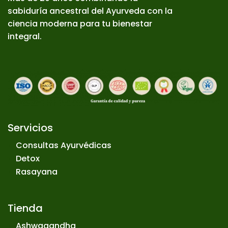
sabiduría ancestral del Ayurveda con la
ciencia moderna para tu bienestar
integral.
Servicios
Consultas Ayurvédicas
Detox
Rasayana
Tienda
Ashwagandha