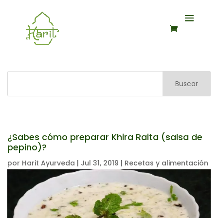
Buscar
¿Sabes cómo preparar Khira Raita (salsa de
pepino)?
por
Harit Ayurveda
|
Jul 31, 2019
|
Recetas y alimentación