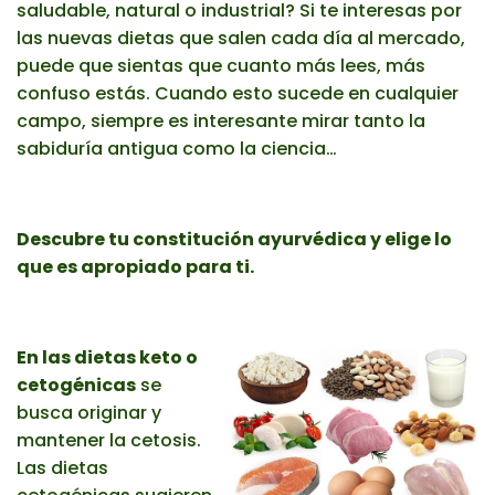
saludable, natural o industrial? Si te interesas por
las nuevas dietas que salen cada día al mercado,
puede que sientas que cuanto más lees, más
confuso estás. Cuando esto sucede en cualquier
campo, siempre es interesante mirar tanto la
sabiduría antigua como la ciencia…
Descubre tu constitución ayurvédica y elige lo
que es apropiado para ti.
En las dietas keto o
cetogénicas
se
busca originar y
mantener la cetosis.
Las dietas