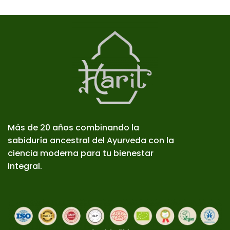
Más de 20 años combinando la
sabiduría ancestral del Ayurveda con la
ciencia moderna para tu bienestar
integral.