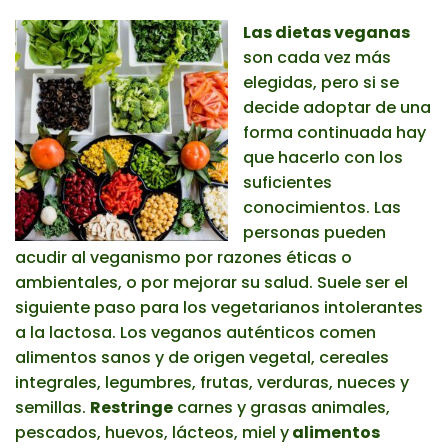
Las dietas veganas
son cada vez más
elegidas, pero si se
decide adoptar de una
forma continuada hay
que hacerlo con los
suficientes
conocimientos. Las
personas pueden
acudir al veganismo por razones éticas o
ambientales, o por mejorar su salud. Suele ser el
siguiente paso para los vegetarianos intolerantes
a la lactosa. Los veganos auténticos comen
alimentos sanos y de origen vegetal, cereales
integrales, legumbres, frutas, verduras, nueces y
semillas.
Restringe
carnes y grasas animales,
pescados, huevos, lácteos, miel y
alimentos