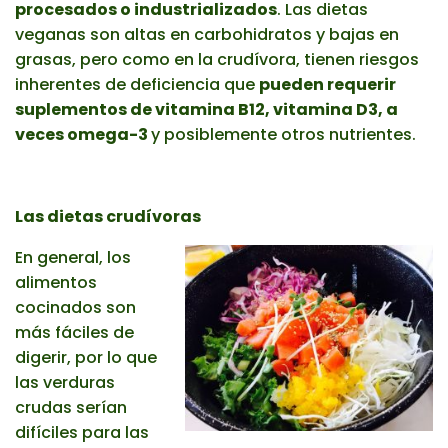
procesados o industrializados
. Las dietas
veganas son altas en carbohidratos y bajas en
grasas, pero como en la crudívora, tienen riesgos
inherentes de deficiencia que
pueden requerir
suplementos de vitamina B12, vitamina D3, a
veces omega-3
y posiblemente otros nutrientes.
Las dietas crudívoras
En general, los
alimentos
cocinados son
más fáciles de
digerir, por lo que
las verduras
crudas serían
difíciles para las