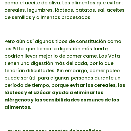
como el aceite de oliva. Los alimentos que evitan:
cereales, legumbres, lácteos, patatas, sal, aceites
de semillas y alimentos procesados.
Pero aún así algunos tipos de constitución como
los Pitta, que tienen la digestión más fuerte,
podrían llevar mejor lo de comer carne. Los Vata
tienen una digestión más delicada, por lo que
tendrían dificultades. Sin embargo, comer paleo
puede ser útil para algunas personas durante un
período de tiempo, porque
evitar los cereales, los
lácteos y el azúcar ayuda a eliminar los
alérgenos y las sensibilidades comunes de los
alimentos
.