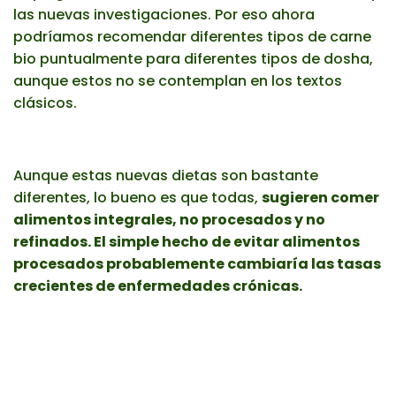
las nuevas investigaciones. Por eso ahora
podríamos recomendar diferentes tipos de carne
bio puntualmente para diferentes tipos de dosha,
aunque estos no se contemplan en los textos
clásicos.
Aunque estas nuevas dietas son bastante
diferentes, lo bueno es que todas,
sugieren comer
alimentos integrales, no procesados ​y no
refinados. El simple hecho de evitar alimentos
procesados probablemente cambiaría las tasas
crecientes de enfermedades crónicas.