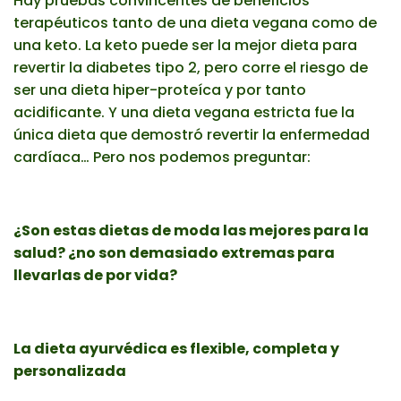
Hay pruebas convincentes de beneficios
terapéuticos tanto de una dieta vegana como de
una keto. La keto puede ser la mejor dieta para
revertir la diabetes tipo 2, pero corre el riesgo de
ser una dieta hiper-proteíca y por tanto
acidificante. Y una dieta vegana estricta fue la
única dieta que demostró revertir la enfermedad
cardíaca… Pero nos podemos preguntar:
¿Son estas dietas de moda las mejores para la
salud? ¿no son demasiado extremas para
llevarlas de por vida?
La dieta ayurvédica es flexible, completa y
personalizada