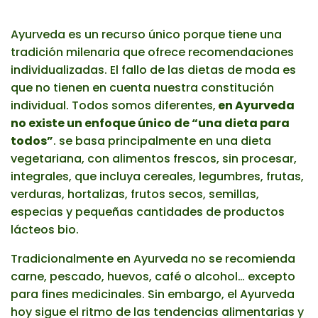
Ayurveda es un recurso único porque tiene una
tradición milenaria que ofrece recomendaciones
individualizadas. El fallo de las dietas de moda es
que no tienen en cuenta nuestra constitución
individual. Todos somos diferentes,
en Ayurveda
no existe un enfoque único de “una dieta para
todos”
. se basa principalmente en una dieta
vegetariana, con alimentos frescos, sin procesar,
integrales, que incluya cereales, legumbres, frutas,
verduras, hortalizas, frutos secos, semillas,
especias y pequeñas cantidades de productos
lácteos bio.
Tradicionalmente en Ayurveda no se recomienda
carne, pescado, huevos, café o alcohol… excepto
para fines medicinales. Sin embargo, el Ayurveda
hoy sigue el ritmo de las tendencias alimentarias y