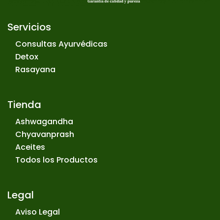
Servicios
Consultas Ayurvédicas
Detox
Rasayana
Tienda
Ashwagandha
Chyavanprash
Aceites
Todos los Productos
Legal
Aviso Legal