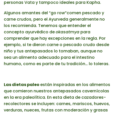
personas Vata y tampoco ideales para Kapha.
Algunos amantes del “go row”comen pescado y
carne crudos, pero el Ayurveda generalmente no
los recomienda. Tenemos que entender el
concepto ayurvédico de
okasatmya
para
comprender que hay excepciones en la regla. Por
ejemplo, si te dieron carne o pescado crudo desde
niño y tus antepasados lo tomaban, aunque no
sea un alimento adecuado para el intestino
humano, como es parte de tu tradición… lo toleras.
Las dietas paleo
están inspiradas en los alimentos
que comieron nuestros antepasados ​​cavernícolas
en la era paleolítica. En esta dieta de cazadores-
recolectores se incluyen: carnes, mariscos, huevos,
verduras, nueces, frutas con moderación y grasas