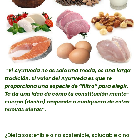
“El Ayurveda no es solo una moda, es una larga
tradición. El valor del Ayurveda es que te
proporciona una especie de “filtro” para elegir.
Te da una idea de cómo tu constitución mente-
cuerpo (dosha) responde a cualquiera de estas
nuevas dietas”.
¿Dieta sostenible o no sostenible, saludable o no