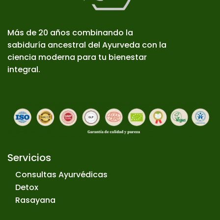
Más de 20 años combinando la
sabiduría ancestral del Ayurveda con la
ciencia moderna para tu bienestar
integral.
Servicios
Consultas Ayurvédicas
Detox
Rasayana