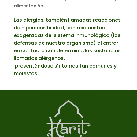
alimentación
Las alergias, también llamadas reacciones
de hipersensibilidad, son respuestas
exageradas del sistema inmunológico (las
defensas de nuestro organismo) al entrar
en contacto con determinadas sustancias,
llamadas alérgenos,
presentándose síntomas tan comunes y
molestos...