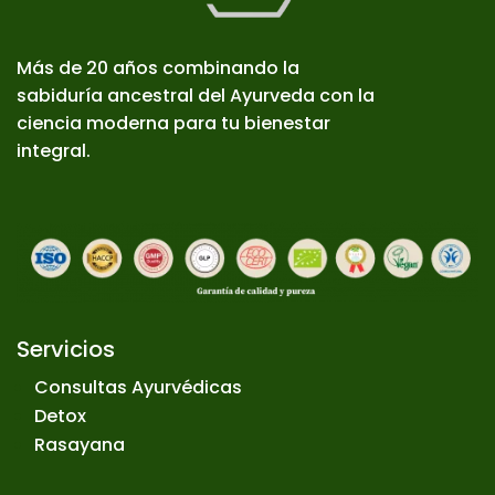
Más de 20 años combinando la
sabiduría ancestral del Ayurveda con la
ciencia moderna para tu bienestar
integral.
Servicios
Consultas Ayurvédicas
Detox
Rasayana