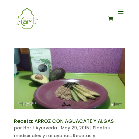
Receta: ARROZ CON AGUACATE Y ALGAS
por
Harit Ayurveda
|
May 29, 2015
|
Plantas
medicinales y rasayanas
,
Recetas y