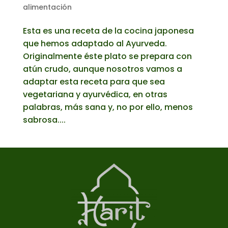
alimentación
Esta es una receta de la cocina japonesa
que hemos adaptado al Ayurveda.
Originalmente éste plato se prepara con
atún crudo, aunque nosotros vamos a
adaptar esta receta para que sea
vegetariana y ayurvédica, en otras
palabras, más sana y, no por ello, menos
sabrosa....