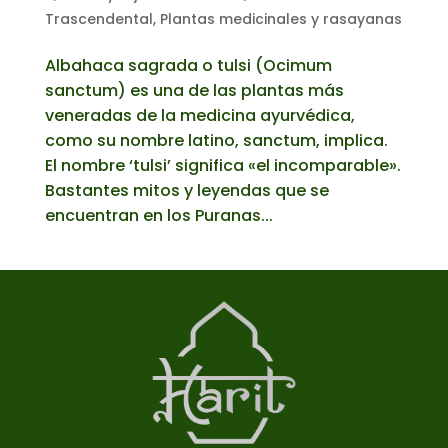
Trascendental
,
Plantas medicinales y rasayanas
Albahaca sagrada o tulsi (Ocimum
sanctum) es una de las plantas más
veneradas de la medicina ayurvédica,
como su nombre latino, sanctum, implica.
El nombre ‘tulsi’ significa «el incomparable».
Bastantes mitos y leyendas que se
encuentran en los Puranas...