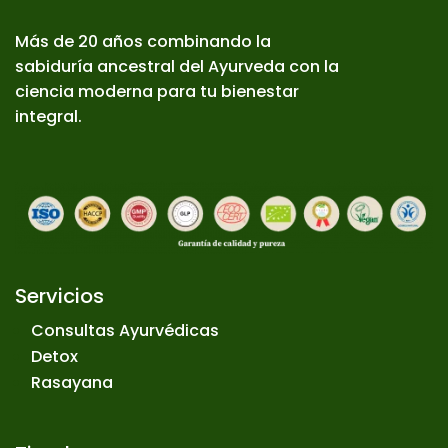
Más de 20 años combinando la
sabiduría ancestral del Ayurveda con la
ciencia moderna para tu bienestar
integral.
Servicios
Consultas Ayurvédicas
Detox
Rasayana