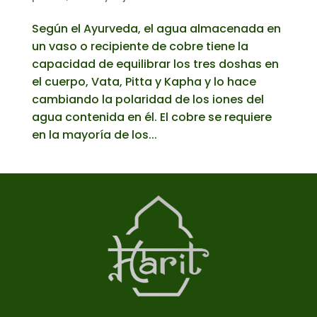
Según el Ayurveda, el agua almacenada en
un vaso o recipiente de cobre tiene la
capacidad de equilibrar los tres doshas en
el cuerpo, Vata, Pitta y Kapha y lo hace
cambiando la polaridad de los iones del
agua contenida en él. El cobre se requiere
en la mayoría de los...