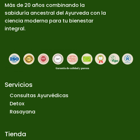
Más de 20 años combinando la
sabiduría ancestral del Ayurveda con la
ciencia moderna para tu bienestar
integral.
Servicios
Consultas Ayurvédicas
Detox
Rasayana
Tienda